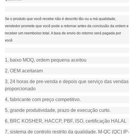
Se o produto que você recebe não é descrito tão ou a má qualidade,
vendedor promete que você pode a retornar antes da conclusão da ordem e
receber um reembolso total. A taxa de envio do retorno será pagada por
você
1, baixo MOQ, ordem pequena aceitou
2, OEM aceitaram
3, 24 horas de pre-venda e depois que serviço das vendas
proporcionado
4, fabricante com preço competitivo.
5, grande produtividade, prazo de execução curto.
6, BRC KOSHER, HACCP, PBF, ISO, certificação HALAL
7, sistema de controlo restrito da qualidade. M-QC (QC) IP-