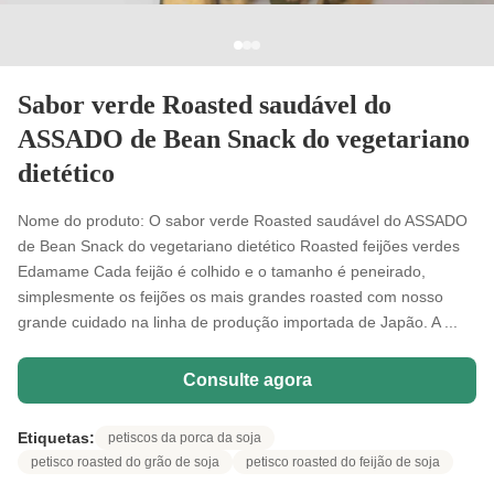
Sabor verde Roasted saudável do
ASSADO de Bean Snack do vegetariano
dietético
Nome do produto: O sabor verde Roasted saudável do ASSADO
de Bean Snack do vegetariano dietético Roasted feijões verdes
Edamame Cada feijão é colhido e o tamanho é peneirado,
simplesmente os feijões os mais grandes roasted com nosso
grande cuidado na linha de produção importada de Japão. A ...
Consulte agora
Etiquetas:
petiscos da porca da soja
petisco roasted do grão de soja
petisco roasted do feijão de soja