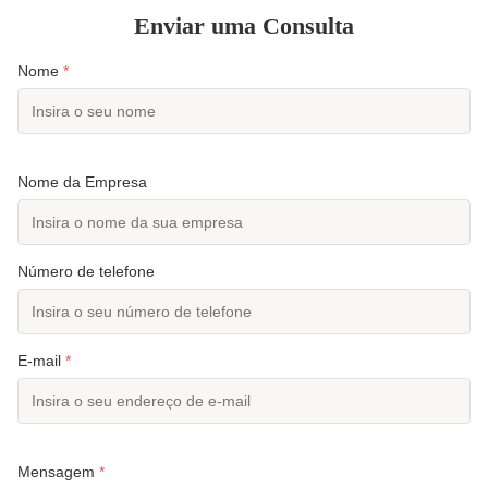
Enviar uma Consulta
Nome
*
Nome da Empresa
Número de telefone
E-mail
*
Mensagem
*