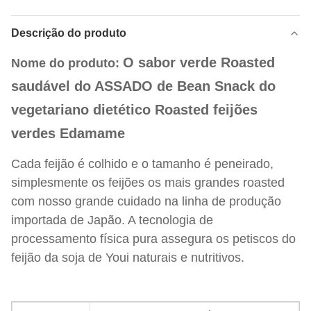
Descrição do produto
O sabor verde Roasted
Nome do produto:
saudável do ASSADO de Bean Snack do
vegetariano dietético Roasted feijões
verdes Edamame
Cada feijão é colhido e o tamanho é peneirado,
simplesmente os feijões os mais grandes roasted
com nosso grande cuidado na linha de produção
importada de Japão. A tecnologia de
processamento física pura assegura os petiscos do
feijão da soja de Youi naturais e nutritivos.