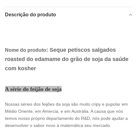
Descrição do produto
: Seque petiscos salgados
Nome do produto
roasted do edamame do grão de soja da saúde
com kosher
A série do feijão de soja
Nossas séries dos feijões da soja são muito cripy e pupolar em
Médio Oriente, em Amercia, e em Austrália. A causa que nós
temos nosso próprio departamento do R&D, nós pode ajudar a
desenvolver o sabor novo à matemática seu mercado.