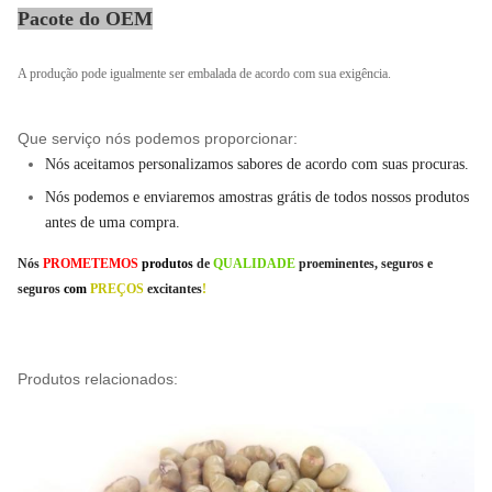
Pacote do OEM
A produção pode igualmente ser embalada de acordo com sua exigência.
Que serviço nós podemos proporcionar:
Nós aceitamos personalizamos sabores de acordo com suas procuras.
Nós podemos e enviaremos amostras grátis de todos nossos produtos
antes de uma compra.
Nós
PROMETEMOS
produtos
de
QUALIDADE
proeminentes, seguros e
seguros
com
PREÇOS
excitantes
!
Produtos relacionados: