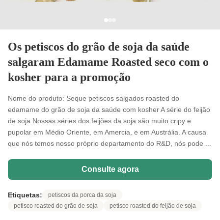
Os petiscos do grão de soja da saúde
salgaram Edamame Roasted seco com o
kosher para a promoção
Nome do produto: Seque petiscos salgados roasted do
edamame do grão de soja da saúde com kosher A série do feijão
de soja Nossas séries dos feijões da soja são muito cripy e
pupolar em Médio Oriente, em Amercia, e em Austrália. A causa
que nós temos nosso próprio departamento do R&D, nós pode ...
Consulte agora
Etiquetas:
petiscos da porca da soja
petisco roasted do grão de soja
petisco roasted do feijão de soja