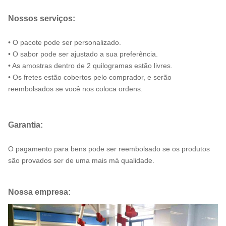
Nossos serviços:
• O pacote pode ser personalizado.
• O sabor pode ser ajustado a sua preferência.
• As amostras dentro de 2 quilogramas estão livres.
• Os fretes estão cobertos pelo comprador, e serão
reembolsados se você nos coloca ordens.
Garantia:
O pagamento para bens pode ser reembolsado se os produtos
são provados ser de uma mais má qualidade.
Nossa empresa: