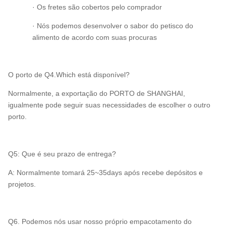
· Os fretes são cobertos pelo comprador
· Nós podemos desenvolver o sabor do petisco do
alimento de acordo com suas procuras
O porto de Q4.Which está disponível?
Normalmente, a exportação do PORTO de SHANGHAI,
igualmente pode seguir suas necessidades de escolher o outro
porto.
Q5: Que é seu prazo de entrega?
A: Normalmente tomará 25~35days após recebe depósitos e
projetos.
Q6. Podemos nós usar nosso próprio empacotamento do