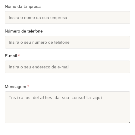
Nome da Empresa
Número de telefone
E-mail
*
Mensagem
*