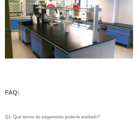
FAQ:
Q1. Que termo do pagamento poderia aceitado?