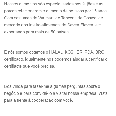
Nossos alimentos são especializados nos feijões e as
porcas relacionaram o alimento de petiscos por 15 anos.
Com costumes de Walmart, de Tencent, de Costco, de
mercado dos Inteiro-alimentos, de Seven Eleven, etc.
exportando para mais de 50 países.
E nós somos obtemos o HALAL, KOSHER, FDA, BRC,
certificado, igualmente nós podemos ajudar a certificar o
certifiacte que você precisa.
Boa vinda para fazer-me algumas perguntas sobre o
negócio e para convidá-lo a visitar nossa empresa. Vista
para a frente à cooperação com você.