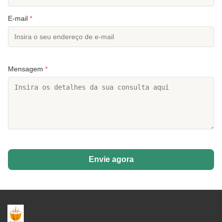
E-mail
*
Mensagem
*
Envie agora