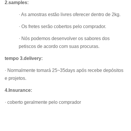
2.samples:
· As amostras estão livres oferecer dentro de 2kg.
· Os fretes serão cobertos pelo comprador.
· Nós podemos desenvolver os sabores dos
petiscos de acordo com suas procuras.
tempo 3.delivery:
· Normalmente tomará 25~35days após recebe depósitos
e projetos.
4.Insurance:
· coberto geralmente pelo comprador