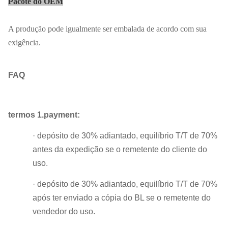
Pacote do OEM
A produção pode igualmente ser embalada de acordo com sua
exigência.
FAQ
termos 1.payment:
· depósito de 30% adiantado, equilíbrio T/T de 70%
antes da expedição se o remetente do cliente do
uso.
· depósito de 30% adiantado, equilíbrio T/T de 70%
após ter enviado a cópia do BL se o remetente do
vendedor do uso.