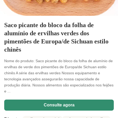
Saco picante do bloco da folha de
alumínio de ervilhas verdes dos
pimentões de Europa/de Sichuan estilo
chinês
Nome do produto: Saco picante do bloco da folha de alumínio de
ervilhas de verde dos pimentões de Europa/de Sichuan estilo
chinês A série das ervilhas verdes Nossos equipamento e
tecnologia avançados assegurarão nossa capacidade de
produção diária. Nossos alimentos são especializados nos feijões
e ...
Consulte agora