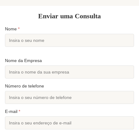
Enviar uma Consulta
Nome
*
Nome da Empresa
Número de telefone
E-mail
*