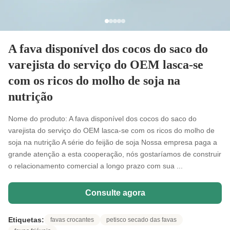
A fava disponível dos cocos do saco do
varejista do serviço do OEM lasca-se
com os ricos do molho de soja na
nutrição
Nome do produto: A fava disponível dos cocos do saco do
varejista do serviço do OEM lasca-se com os ricos do molho de
soja na nutrição A série do feijão de soja Nossa empresa paga a
grande atenção a esta cooperação, nós gostaríamos de construir
o relacionamento comercial a longo prazo com sua ...
Consulte agora
Etiquetas:
favas crocantes
petisco secado das favas