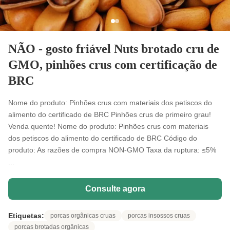
NÃO - gosto friável Nuts brotado cru de
GMO, pinhões crus com certificação de
BRC
Nome do produto: Pinhões crus com materiais dos petiscos do
alimento do certificado de BRC Pinhões crus de primeiro grau!
Venda quente! Nome do produto: Pinhões crus com materiais
dos petiscos do alimento do certificado de BRC Código do
produto: As razões de compra NON-GMO Taxa da ruptura: ≤5%
...
Consulte agora
Etiquetas:
porcas orgânicas cruas
porcas insossos cruas
porcas brotadas orgânicas