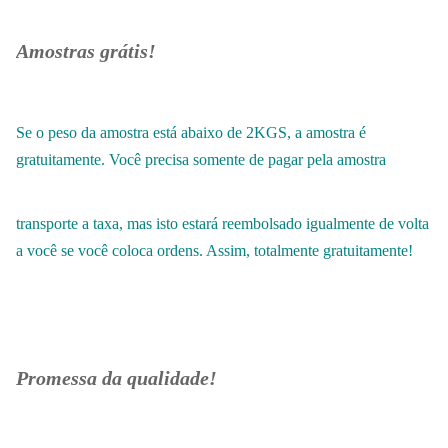
Amostras grátis!
Se o peso da amostra está abaixo de 2KGS, a amostra é
gratuitamente. Você precisa somente de pagar pela amostra
transporte a taxa, mas isto estará reembolsado igualmente de volta
a você se você coloca ordens. Assim, totalmente gratuitamente!
Promessa da qualidade!