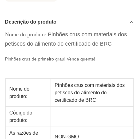
Descrição do produto
Nome do produto:
Pinhões crus com materiais dos
petiscos do alimento do certificado de BRC
Pinhões crus de primeiro grau! Venda quente!
Pinhões crus com materiais dos
Nome do
petiscos do alimento do
produto:
certificado de BRC
Código do
produto:
As razões de
NON-GMO