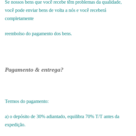
Se nossos bens que você recebe têm problemas da qualidade,
você pode enviar bens de volta a nós e você receberá
completamente
reembolso do pagamento dos bens.
Pagamento & entrega?
Termos do pagamento:
a) o depósito de 30% adiantado, equilibra 70% T/T antes da
expedição.