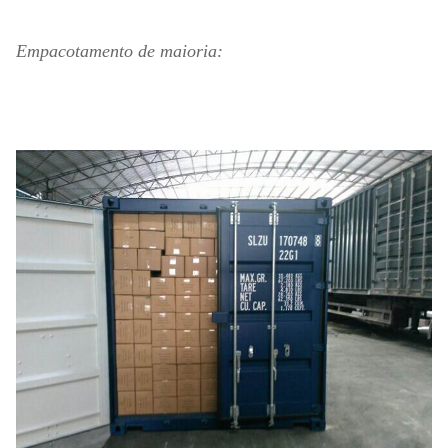
Empacotamento de maioria: