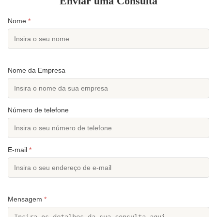
Enviar uma Consulta
Nome
*
Nome da Empresa
Número de telefone
E-mail
*
Mensagem
*