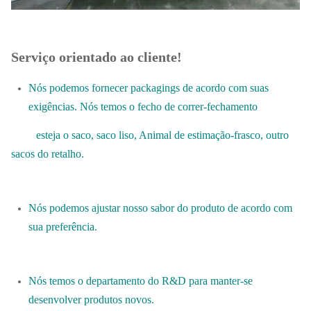
Serviço orientado ao cliente!
Nós podemos fornecer packagings de acordo com suas
exigências. Nós temos o fecho de correr-fechamento
esteja o saco, saco liso, Animal de estimação-frasco, outro
sacos do retalho.
Nós podemos ajustar nosso sabor do produto de acordo com
sua preferência.
Nós temos o departamento do R&D para manter-se
desenvolver produtos novos.