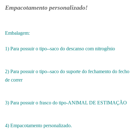
Empacotamento personalizado!
Embalagem:
1) Para possuir o tipo--saco do descanso com nitrogênio
2) Para possuir o tipo--saco do suporte do fechamento do fecho
de correr
3) Para possuir o frasco do tipo-ANIMAL DE ESTIMAÇÃO
4) Empacotamento personalizado.