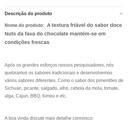
Descrição do produto
A textura friável do sabor doce
Nome do produto:
Nuts da fava do chocolate mantém-se em
condições frescas
Após os grandes esforços nossos pesquisadores, nós
quebramos os sabores tradicionais e desenvolvemos
vários sabores diferentes. Como o sabor dos pimentões de
Sichuan, picante, salgado, alho, cebola da mola, tomate,
alga, Cajun, BBQ, fumou e etc.
A boa vinda discute mais detalhe connosco: