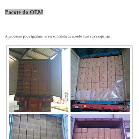
Pacote do OEM
A produção pode igualmente ser embalada de acordo com sua exigência.