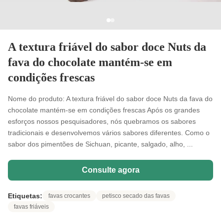
A textura friável do sabor doce Nuts da
fava do chocolate mantém-se em
condições frescas
Nome do produto: A textura friável do sabor doce Nuts da fava do
chocolate mantém-se em condições frescas Após os grandes
esforços nossos pesquisadores, nós quebramos os sabores
tradicionais e desenvolvemos vários sabores diferentes. Como o
sabor dos pimentões de Sichuan, picante, salgado, alho, ...
Consulte agora
Etiquetas:
favas crocantes
petisco secado das favas
favas friáveis