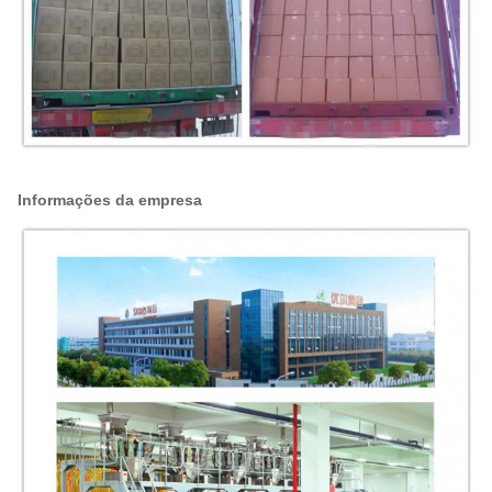
Informações da empresa