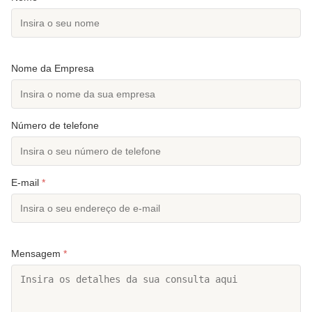
Nome da Empresa
Número de telefone
E-mail
*
Mensagem
*