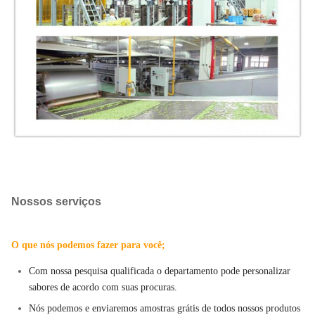
Nossos serviços
O que nós podemos fazer para você;
Com nossa pesquisa qualificada o departamento pode personalizar
sabores de acordo com suas procuras.
Nós podemos e enviaremos amostras grátis de todos nossos produtos