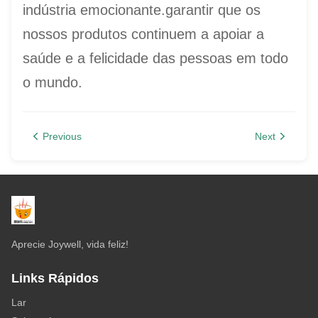
indústria emocionante.garantir que os
nossos produtos continuem a apoiar a
saúde e a felicidade das pessoas em todo
o mundo.
Previous
Next
Aprecie Joywell, vida feliz!
Links Rápidos
Lar