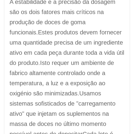
A estabilidade e a precisão da dosagem
são os dois fatores mais críticos na
produção de doces de goma
funcionais.Estes produtos devem fornecer
uma quantidade precisa de um ingrediente
ativo em cada peça durante toda a vida útil
do produto.Isto requer um ambiente de
fabrico altamente controlado onde a
temperatura, a luz e a exposição ao
oxigénio são minimizadas.Usamos
sistemas sofisticados de "carregamento
ativo" que injetam os suplementos na
massa de doces no último momento