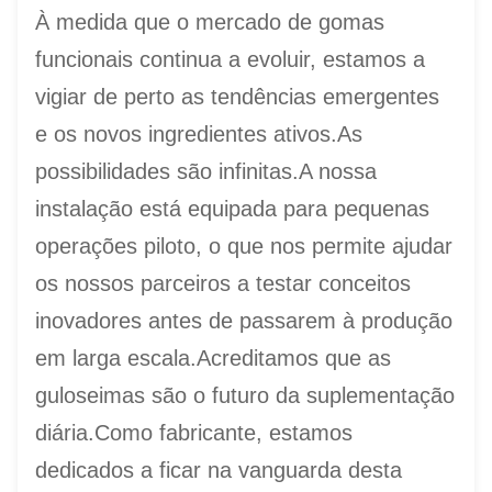
À medida que o mercado de gomas
funcionais continua a evoluir, estamos a
vigiar de perto as tendências emergentes
e os novos ingredientes ativos.As
possibilidades são infinitas.A nossa
instalação está equipada para pequenas
operações piloto, o que nos permite ajudar
os nossos parceiros a testar conceitos
inovadores antes de passarem à produção
em larga escala.Acreditamos que as
guloseimas são o futuro da suplementação
diária.Como fabricante, estamos
dedicados a ficar na vanguarda desta