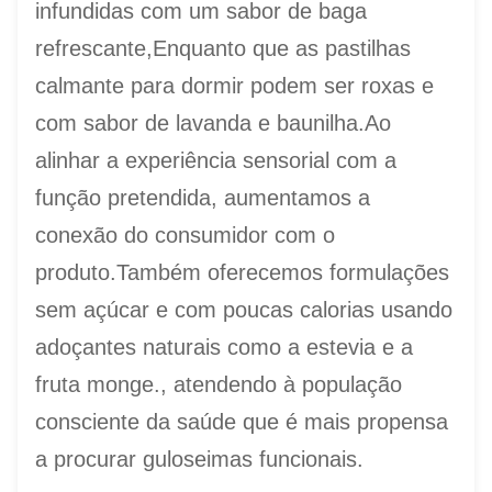
infundidas com um sabor de baga
refrescante,Enquanto que as pastilhas
calmante para dormir podem ser roxas e
com sabor de lavanda e baunilha.Ao
alinhar a experiência sensorial com a
função pretendida, aumentamos a
conexão do consumidor com o
produto.Também oferecemos formulações
sem açúcar e com poucas calorias usando
adoçantes naturais como a estevia e a
fruta monge., atendendo à população
consciente da saúde que é mais propensa
a procurar guloseimas funcionais.