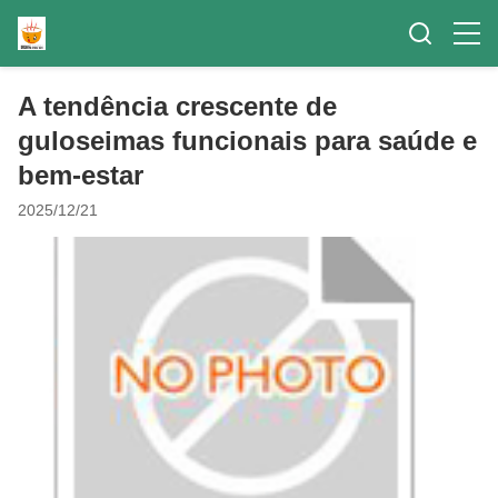
A tendência crescente de
guloseimas funcionais para saúde e
bem-estar
2025/12/21