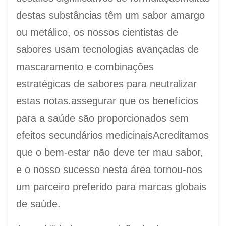
destas substâncias têm um sabor amargo
ou metálico, os nossos cientistas de
sabores usam tecnologias avançadas de
mascaramento e combinações
estratégicas de sabores para neutralizar
estas notas.assegurar que os benefícios
para a saúde são proporcionados sem
efeitos secundários medicinaisAcreditamos
que o bem-estar não deve ter mau sabor,
e o nosso sucesso nesta área tornou-nos
um parceiro preferido para marcas globais
de saúde.