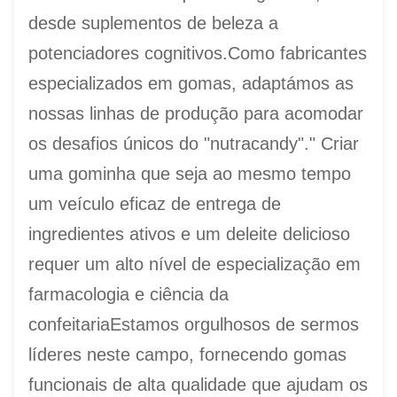
desde suplementos de beleza a
potenciadores cognitivos.Como fabricantes
especializados em gomas, adaptámos as
nossas linhas de produção para acomodar
os desafios únicos do "nutracandy"." Criar
uma gominha que seja ao mesmo tempo
um veículo eficaz de entrega de
ingredientes ativos e um deleite delicioso
requer um alto nível de especialização em
farmacologia e ciência da
confeitariaEstamos orgulhosos de sermos
líderes neste campo, fornecendo gomas
funcionais de alta qualidade que ajudam os