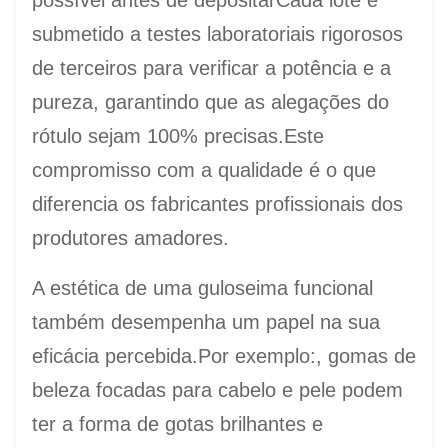
possível antes de depositarCada lote é
submetido a testes laboratoriais rigorosos
de terceiros para verificar a potência e a
pureza, garantindo que as alegações do
rótulo sejam 100% precisas.Este
compromisso com a qualidade é o que
diferencia os fabricantes profissionais dos
produtores amadores.
A estética de uma guloseima funcional
também desempenha um papel na sua
eficácia percebida.Por exemplo:, gomas de
beleza focadas para cabelo e pele podem
ter a forma de gotas brilhantes e