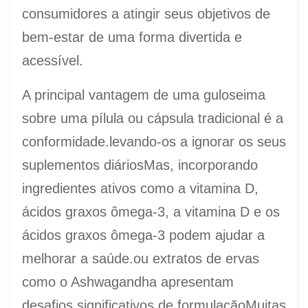
consumidores a atingir seus objetivos de
bem-estar de uma forma divertida e
acessível.
A principal vantagem de uma guloseima
sobre uma pílula ou cápsula tradicional é a
conformidade.levando-os a ignorar os seus
suplementos diáriosMas, incorporando
ingredientes ativos como a vitamina D,
ácidos graxos ômega-3, a vitamina D e os
ácidos graxos ômega-3 podem ajudar a
melhorar a saúde.ou extratos de ervas
como o Ashwagandha apresentam
desafios significativos de formulaçãoMuitas