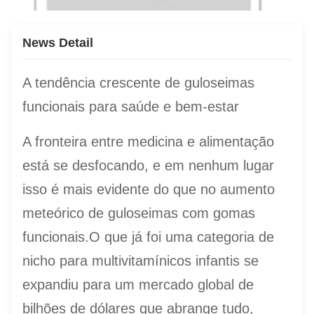
News Detail
A tendência crescente de guloseimas
funcionais para saúde e bem-estar
A fronteira entre medicina e alimentação
está se desfocando, e em nenhum lugar
isso é mais evidente do que no aumento
meteórico de guloseimas com gomas
funcionais.O que já foi uma categoria de
nicho para multivitamínicos infantis se
expandiu para um mercado global de
bilhões de dólares que abrange tudo,