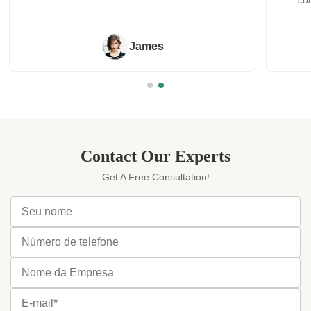
contato. Sócio realmente de confiança da
cooperação!!!"
Syrena
Contact Our Experts
Get A Free Consultation!