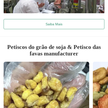
Saiba Mais
Petiscos do grão de soja & Petisco das
favas manufacturer