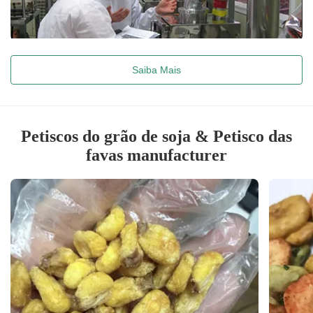
Saiba Mais
Petiscos do grão de soja & Petisco das
favas manufacturer