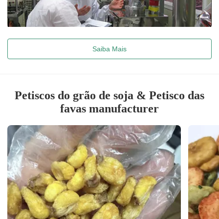
Saiba Mais
Petiscos do grão de soja & Petisco das
favas manufacturer