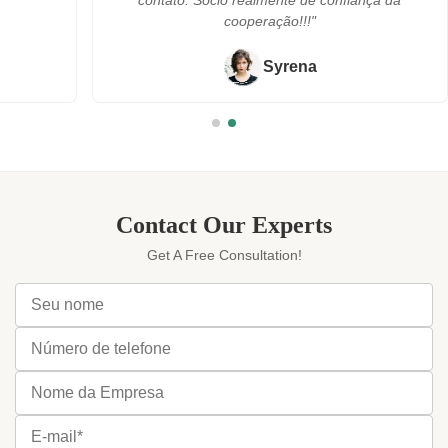
contato. Sócio realmente de confiança da
cooperação!!!"
Syrena
Contact Our Experts
Get A Free Consultation!